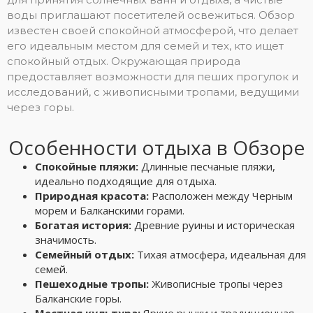
воды приглашают посетителей освежиться. Обзор
известен своей спокойной атмосферой, что делает
его идеальным местом для семей и тех, кто ищет
спокойный отдых. Окружающая природа
предоставляет возможности для пеших прогулок и
исследований, с живописными тропами, ведущими
через горы.
Особенности отдыха в Обзоре
Спокойные пляжи:
Длинные песчаные пляжи,
идеально подходящие для отдыха.
Природная красота:
Расположен между Черным
морем и Балканскими горами.
Богатая история:
Древние руины и историческая
значимость.
Семейный отдых:
Тихая атмосфера, идеальная для
семей.
Пешеходные тропы:
Живописные тропы через
Балканские горы.