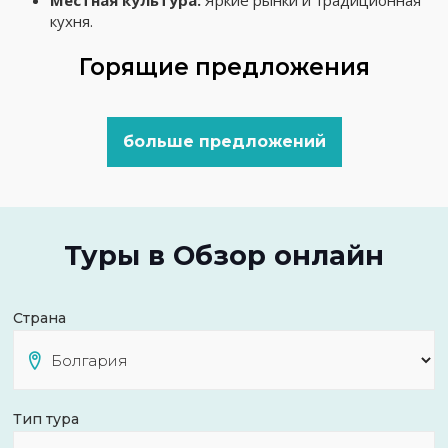
Местная культура:
Яркие рынки и традиционная
кухня.
Горящие предложения
больше предложений
Туры в Обзор онлайн
Страна
Тип тура