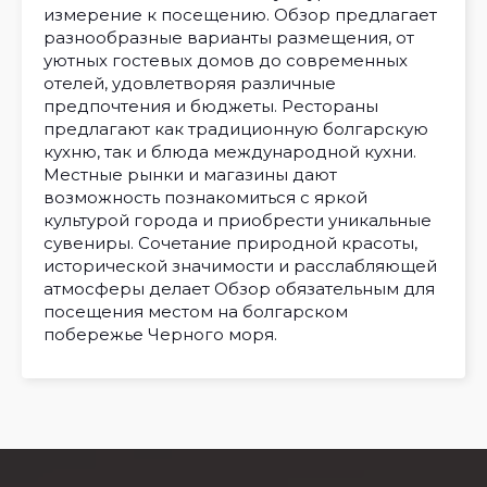
измерение к посещению. Обзор предлагает
разнообразные варианты размещения, от
уютных гостевых домов до современных
отелей, удовлетворяя различные
предпочтения и бюджеты. Рестораны
предлагают как традиционную болгарскую
кухню, так и блюда международной кухни.
Местные рынки и магазины дают
возможность познакомиться с яркой
культурой города и приобрести уникальные
сувениры. Сочетание природной красоты,
исторической значимости и расслабляющей
атмосферы делает Обзор обязательным для
посещения местом на болгарском
побережье Черного моря.