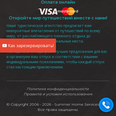
Оплата онлайн
Откройте мир путешествий вместе с нами!
Наше туристическое агентство предлагает вам
невероятные впечатления от путешествий по всему
миру, от расслабляющего пляжного отдыха до
захватывающих туров в уникальные места.
Как зарезервировать!
Мы тщательно подбираем лучшие предложения для вас
и организуем ваш отпуск в соответствии с вашими
индивидуальными пожеланиями, чтобы каждый отпуск
стал настоящим приключением.
Политика конфиденциальности
Правила и условия использования
© Copyright 2006 - 2026 - Summer Home Services LTD -
Все права защищены.