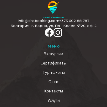
info@shsbooking.com
+373 602 88 787
Болгария, г. Варна, ул. Ген. Колев №20, оф. 2
Меню
Экскурсии
Сертификаты
Тур-пакеты
О нас
Контакты
Услуги