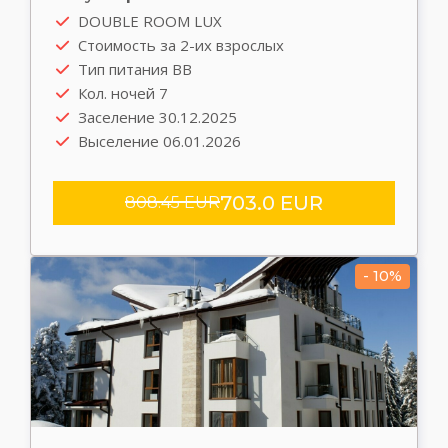
DOUBLE ROOM LUX
Стоимость за 2-их взрослых
Тип питания BB
Кол. ночей 7
Заселение 30.12.2025
Выселение 06.01.2026
703.0 EUR
808.45 EUR
- 10%