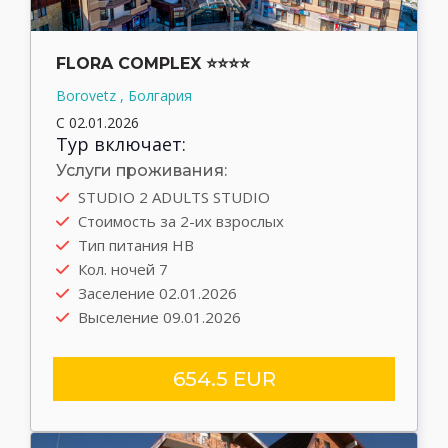
FLORA COMPLEX ⭐⭐⭐⭐
Borovetz , Болгария
С 02.01.2026
Тур включает:
Услуги проживания:
STUDIO 2 ADULTS STUDIO
Стоимость за 2-их взрослых
Тип питания HB
Кол. ночей 7
Заселение 02.01.2026
Выселение 09.01.2026
654.5 EUR