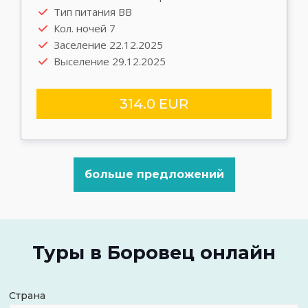
Тип питания BB
Кол. ночей 7
Заселение 22.12.2025
Выселение 29.12.2025
314.0 EUR
больше предложений
Туры в Боровец онлайн
Страна