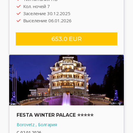
Кол. ночей 7
Заселение 30.12.2025
Выселение 06.01.2026
653.0 EUR
FESTA WINTER PALACE ⭐⭐⭐⭐⭐
Borovetz , Болгария
С 02.01.2026