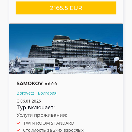
2165.5 EUR
SAMOKOV ⭐⭐⭐⭐
Borovetz , Болгария
С 06.01.2026
Тур включает:
Услуги проживания:
TWIN ROOM STANDARD
Стоимость за 2-их взрослых