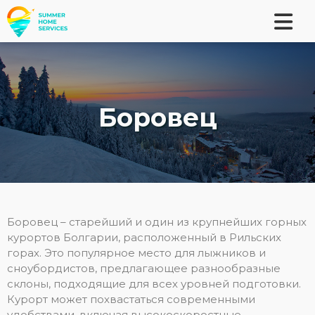
Боровец
Боровец – старейший и один из крупнейших горных
курортов Болгарии, расположенный в Рильских
горах. Это популярное место для лыжников и
сноубордистов, предлагающее разнообразные
склоны, подходящие для всех уровней подготовки.
Курорт может похвастаться современными
удобствами, включая высокоскоростные