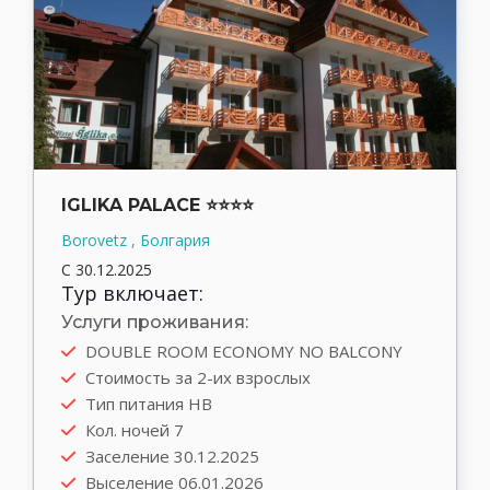
IGLIKA PALACE ⭐⭐⭐⭐
Borovetz , Болгария
С 30.12.2025
Тур включает:
Услуги проживания:
DOUBLE ROOM ECONOMY NO BALCONY
Стоимость за 2-их взрослых
Тип питания HB
Кол. ночей 7
Заселение 30.12.2025
Выселение 06.01.2026