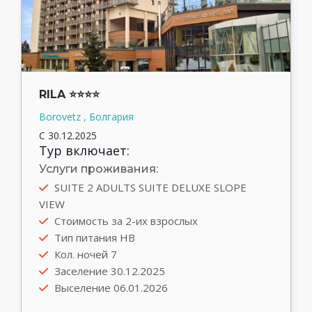
RILA ⭐⭐⭐⭐
Borovetz , Болгария
С 30.12.2025
Тур включает:
Услуги проживания:
SUITE 2 ADULTS SUITE DELUXE SLOPE
VIEW
Стоимость за 2-их взрослых
Тип питания HB
Кол. ночей 7
Заселение 30.12.2025
Выселение 06.01.2026