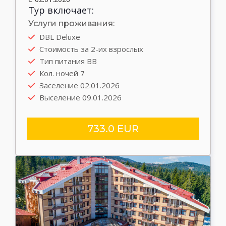
Тур включает:
Услуги проживания:
DBL Deluxe
Стоимость за 2-их взрослых
Тип питания BB
Кол. ночей 7
Заселение 02.01.2026
Выселение 09.01.2026
733.0 EUR