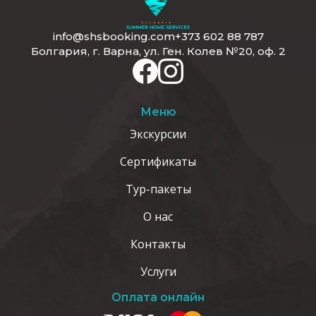
info@shsbooking.com
+373 602 88 787
Болгария, г. Варна, ул. Ген. Колев №20, оф. 2
Меню
Экскурсии
Сертификаты
Тур-пакеты
О нас
Контакты
Услуги
Оплата онлайн