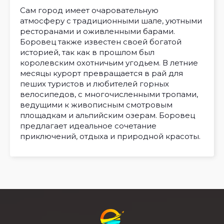
Сам город имеет очаровательную
атмосферу с традиционными шале, уютными
ресторанами и оживленными барами.
Боровец также известен своей богатой
историей, так как в прошлом был
королевским охотничьим угодьем. В летние
месяцы курорт превращается в рай для
пеших туристов и любителей горных
велосипедов, с многочисленными тропами,
ведущими к живописным смотровым
площадкам и альпийским озерам. Боровец
предлагает идеальное сочетание
приключений, отдыха и природной красоты.