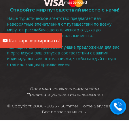
Откройте мир путешествий вместе с нами!
Наше туристическое агентство предлагает вам
невероятные впечатления от путешествий по всему
миру, от расслабляющего пляжного отдыха до
захватывающих туров в уникальные места.
Как зарезервировать!
Мы тщательно подбираем лучшие предложения для вас
и организуем ваш отпуск в соответствии с вашими
индивидуальными пожеланиями, чтобы каждый отпуск
стал настоящим приключением.
Политика конфиденциальности
Правила и условия использования
© Copyright 2006 - 2026 - Summer Home Services LTD -
Все права защищены.