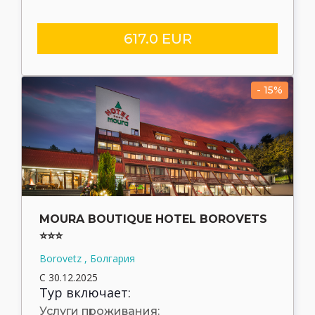
617.0 EUR
- 15%
MOURA BOUTIQUE HOTEL BOROVETS
⭐⭐⭐
Borovetz , Болгария
С 30.12.2025
Тур включает:
Услуги проживания: