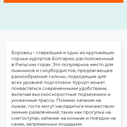
Боровец – старейший и один из крупнейших
горных курортов Болгарии, расположенный
в Рильских горах. Это популярное место для
лыжников и сноубордистов, предлагающее
разнообразные склоны, подходящие для
всех уровней подготовки. Курорт может
похвастаться современными удобствами,
включая высокоскоростные подъемники и
ухоженные трассы. Помимо катания на
лыжах, гости могут насладиться множеством
зимних развлечений, таких как прогулки на
снегоступах, катание на коньках и поездки на
санях, запряженных лошадьми.