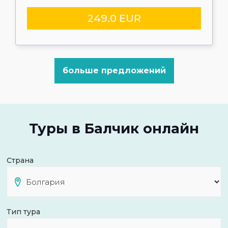
249.0 EUR
больше предложений
Туры в Балчик онлайн
Страна
Тип тура