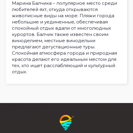
Марина Балчика – популярное место среди
любителей яхт, откуда открываются
живописные виды на море. Пляжи города
небольшие и уединенные, обеспечивая
спокойный отдых вдали от многолюдных
курортов. Балчик также известен своим
виноделием, местные винодельни
предлагают дегустационные туры.
Спокойная атмосфера города и природная
красота делают его идеальным местом для
тех, кто ищет расслабляющий и культурный
отдых.