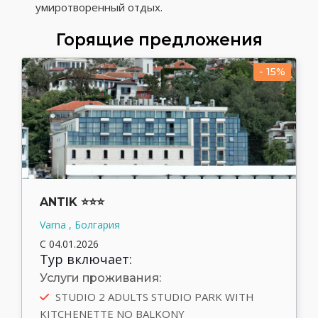
умиротворенный отдых.
Горящие предложения
- 15%
ANTIK ⭐⭐⭐
Varna , Болгария
С 04.01.2026
Тур включает:
Услуги проживания:
STUDIO 2 ADULTS STUDIO PARK WITH
KITCHENETTE NO BALKONY