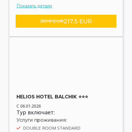
Показать детали
217.5 EUR
261.0 EUR
HELIOS HOTEL BALCHIK ⭐⭐⭐
С 06.01.2026
Тур включает:
Услуги проживания:
DOUBLE ROOM STANDARD
Автобус