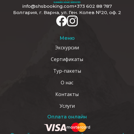
info@shsbooking.com
+373 602 88 787
Болгария, г. Варна, ул. Ген. Колев №20, оф. 2
Меню
Экскурсии
Сертификаты
Тур-пакеты
О нас
Контакты
Услуги
Оплата онлайн