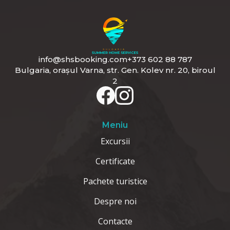
info@shsbooking.com
+373 602 88 787
Bulgaria, orașul Varna, str. Gen. Kolev nr. 20, biroul
2
Meniu
Excursii
Certificate
Pachete turistice
Despre noi
Contacte