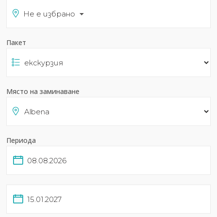
Не е избрано
Пакет
Място на заминаване
Периода