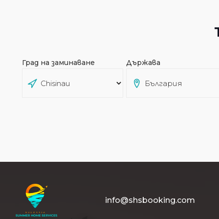
Град на заминаване
Държава
info@shsbooking.com