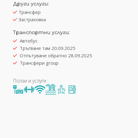
Други услуги:
Трансфер
Застраховка
Транспортни услуги:
Автобус
Тръгване там 20.09.2025
Отпътуване обратно 28.09.2025
Трансфери group
Ползи и услуги :