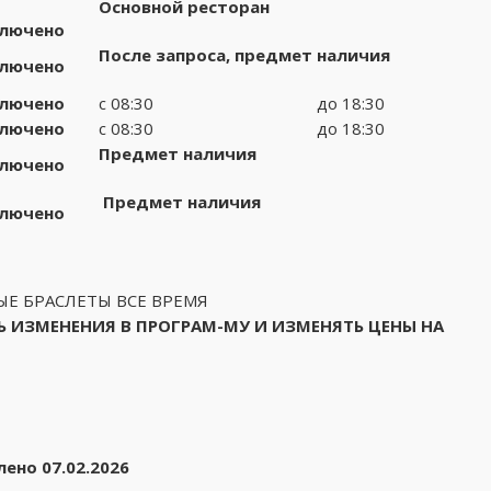
Основной ресторан
лючено
После запроса, предмет наличия
лючено
лючено
с 08:30
до 18:30
лючено
с 08:30
до 18:30
Предмет наличия
лючено
Предмет наличия
лючено
ЫЕ БРАСЛЕТЫ ВСЕ ВРЕМЯ
 ИЗМЕНЕНИЯ В ПРОГРАМ-МУ И ИЗМЕНЯТЬ ЦЕНЫ НА
ено 07.02.2026